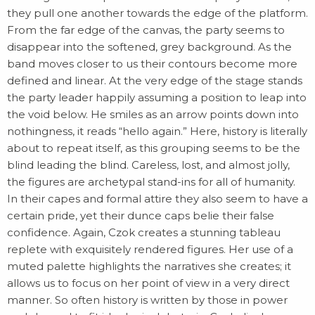
they pull one another towards the edge of the platform.
From the far edge of the canvas, the party seems to
disappear into the softened, grey background. As the
band moves closer to us their contours become more
defined and linear. At the very edge of the stage stands
the party leader happily assuming a position to leap into
the void below. He smiles as an arrow points down into
nothingness, it reads “hello again.” Here, history is literally
about to repeat itself, as this grouping seems to be the
blind leading the blind. Careless, lost, and almost jolly,
the figures are archetypal stand-ins for all of humanity.
In their capes and formal attire they also seem to have a
certain pride, yet their dunce caps belie their false
confidence. Again, Czok creates a stunning tableau
replete with exquisitely rendered figures. Her use of a
muted palette highlights the narratives she creates; it
allows us to focus on her point of view in a very direct
manner. So often history is written by those in power