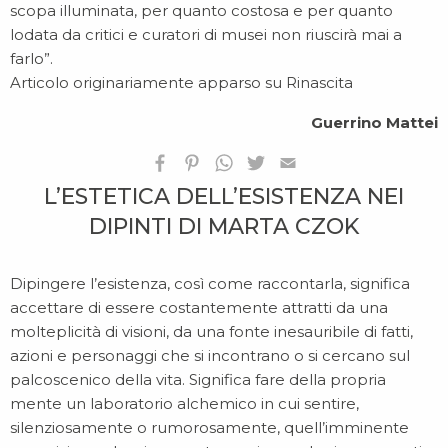
scopa illuminata, per quanto costosa e per quanto
lodata da critici e curatori di musei non riuscirà mai a
farlo”.
Articolo originariamente apparso su
Rinascita
Guerrino Mattei
L’ESTETICA DELL’ESISTENZA NEI
DIPINTI DI MARTA CZOK
Dipingere l’esistenza, così come raccontarla, significa
accettare di essere costantemente attratti da una
molteplicità di visioni, da una fonte inesauribile di fatti,
azioni e personaggi che si incontrano o si cercano sul
palcoscenico della vita. Significa fare della propria
mente un laboratorio alchemico in cui sentire,
silenziosamente o rumorosamente, quell’imminente