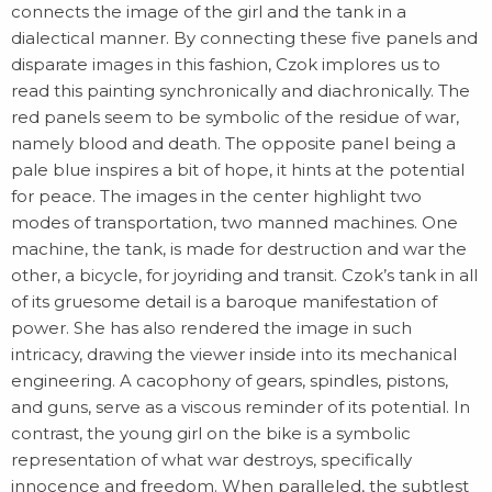
connects the image of the girl and the tank in a
dialectical manner. By connecting these five panels and
disparate images in this fashion, Czok implores us to
read this painting synchronically and diachronically. The
red panels seem to be symbolic of the residue of war,
namely blood and death. The opposite panel being a
pale blue inspires a bit of hope, it hints at the potential
for peace. The images in the center highlight two
modes of transportation, two manned machines. One
machine, the tank, is made for destruction and war the
other, a bicycle, for joyriding and transit. Czok’s tank in all
of its gruesome detail is a baroque manifestation of
power. She has also rendered the image in such
intricacy, drawing the viewer inside into its mechanical
engineering. A cacophony of gears, spindles, pistons,
and guns, serve as a viscous reminder of its potential. In
contrast, the young girl on the bike is a symbolic
representation of what war destroys, specifically
innocence and freedom. When paralleled, the subtlest