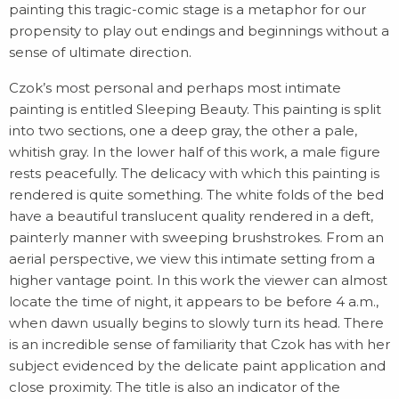
painting this tragic-comic stage is a metaphor for our
propensity to play out endings and beginnings without a
sense of ultimate direction.
Czok’s most personal and perhaps most intimate
painting is entitled Sleeping Beauty. This painting is split
into two sections, one a deep gray, the other a pale,
whitish gray. In the lower half of this work, a male figure
rests peacefully. The delicacy with which this painting is
rendered is quite something. The white folds of the bed
have a beautiful translucent quality rendered in a deft,
painterly manner with sweeping brushstrokes. From an
aerial perspective, we view this intimate setting from a
higher vantage point. In this work the viewer can almost
locate the time of night, it appears to be before 4 a.m.,
when dawn usually begins to slowly turn its head. There
is an incredible sense of familiarity that Czok has with her
subject evidenced by the delicate paint application and
close proximity. The title is also an indicator of the