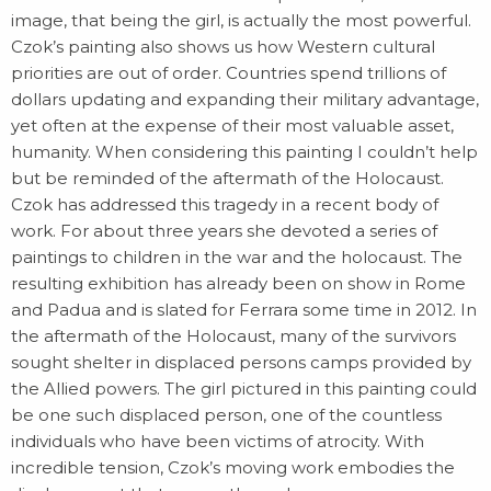
image, that being the girl, is actually the most powerful.
Czok’s painting also shows us how Western cultural
priorities are out of order. Countries spend trillions of
dollars updating and expanding their military advantage,
yet often at the expense of their most valuable asset,
humanity. When considering this painting I couldn’t help
but be reminded of the aftermath of the Holocaust.
Czok has addressed this tragedy in a recent body of
work. For about three years she devoted a series of
paintings to children in the war and the holocaust. The
resulting exhibition has already been on show in Rome
and Padua and is slated for Ferrara some time in 2012. In
the aftermath of the Holocaust, many of the survivors
sought shelter in displaced persons camps provided by
the Allied powers. The girl pictured in this painting could
be one such displaced person, one of the countless
individuals who have been victims of atrocity. With
incredible tension, Czok’s moving work embodies the