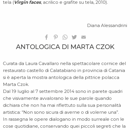
tela (
Virgin faces
, acrilico e grafite su tela, 2010).
Diana Alessandrini
ANTOLOGICA DI MARTA CZOK
Curata da Laura Cavallaro nella spettacolare cornice del
restaurato castello di Calatabiano in provincia di Catania
si è aperta la mostra antologica della pittrice polacca
Marta Czok.
Dal 19 luglio al 7 settembre 2014 sono in parete quadri
che visivamente avvalorano le sue parole quando
dichiara che non ha mai riflettuto sulla sua personalità
artistica: “Non sono sicura di averne o di volerne una”.
In rassegna le opere dialogano in modo surreale con le
cose quotidiane, conservando quei piccoli segreti che la