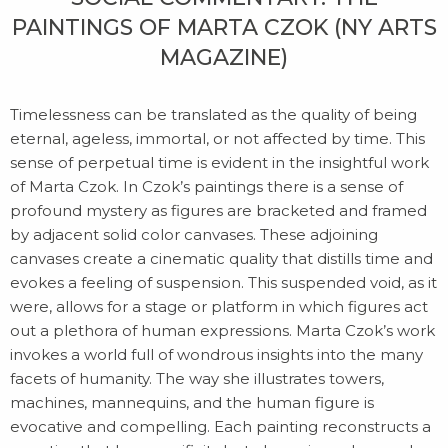
PAINTINGS OF MARTA CZOK (NY ARTS
MAGAZINE)
Timelessness can be translated as the quality of being
eternal, ageless, immortal, or not affected by time. This
sense of perpetual time is evident in the insightful work
of Marta Czok. In Czok’s paintings there is a sense of
profound mystery as figures are bracketed and framed
by adjacent solid color canvases. These adjoining
canvases create a cinematic quality that distills time and
evokes a feeling of suspension. This suspended void, as it
were, allows for a stage or platform in which figures act
out a plethora of human expressions. Marta Czok’s work
invokes a world full of wondrous insights into the many
HOMEPAGE
facets of humanity. The way she illustrates towers,
machines, mannequins, and the human figure is
BIOGRAFIA
evocative and compelling. Each painting reconstructs a