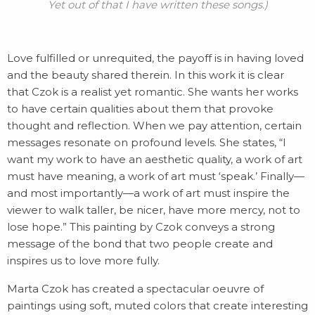
Yet out of that I have written these songs.)
Love fulfilled or unrequited, the payoff is in having loved
and the beauty shared therein. In this work it is clear
that Czok is a realist yet romantic. She wants her works
to have certain qualities about them that provoke
thought and reflection. When we pay attention, certain
messages resonate on profound levels. She states, “I
want my work to have an aesthetic quality, a work of art
must have meaning, a work of art must ‘speak.’ Finally—
and most importantly—a work of art must inspire the
viewer to walk taller, be nicer, have more mercy, not to
lose hope.” This painting by Czok conveys a strong
message of the bond that two people create and
inspires us to love more fully.
Marta Czok has created a spectacular oeuvre of
paintings using soft, muted colors that create interesting